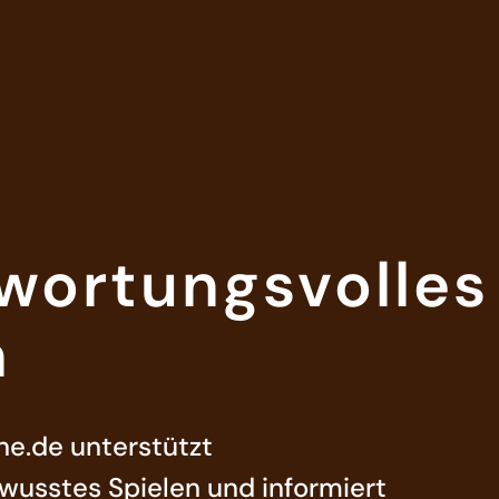
wortungsvolles
n
e.de unterstützt
usstes Spielen und informiert