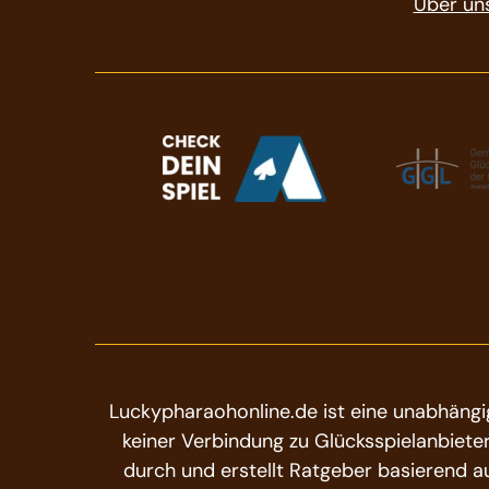
Über un
Luckypharaohonline.de ist eine unabhängige
keiner Verbindung zu Glücksspielanbiet
durch und erstellt Ratgeber basierend a