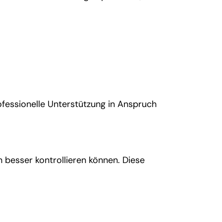
ofessionelle Unterstützung in Anspruch
en besser kontrollieren können. Diese