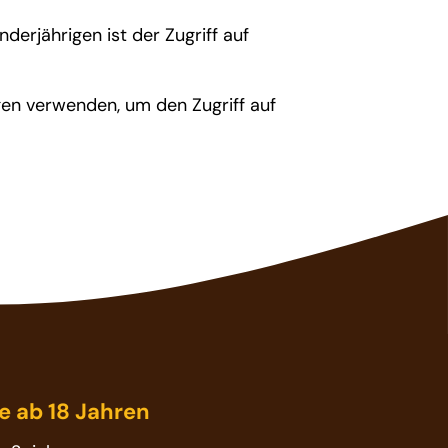
derjährigen ist der Zugriff auf
gen verwenden, um den Zugriff auf
e ab 18 Jahren