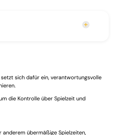
e setzt sich dafür ein, verantwortungsvolle
mieren.
m die Kontrolle über Spielzeit und
er anderem übermäßige Spielzeiten,