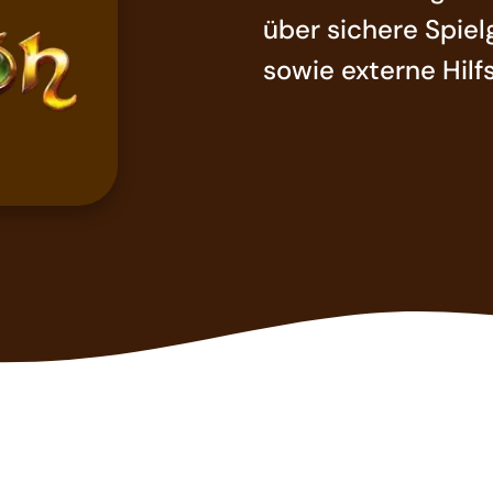
über sichere Spiel
sowie externe Hil