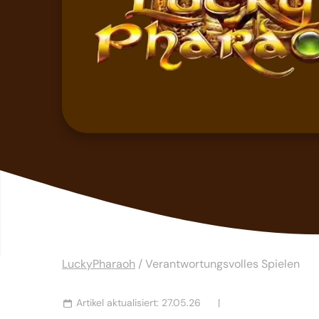
LuckyPharaoh
/
Verantwortungsvolles Spielen
Artikel aktualisiert: 27.05.26
|