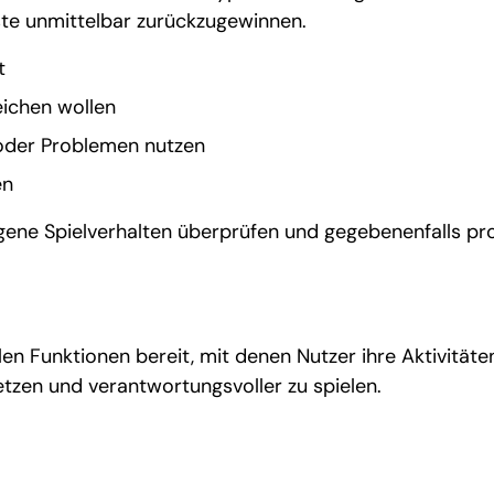
ste unmittelbar zurückzugewinnen.
t
eichen wollen
 oder Problemen nutzen
en
igene Spielverhalten überprüfen und gegebenenfalls pr
llen Funktionen bereit, mit denen Nutzer ihre Aktivität
etzen und verantwortungsvoller zu spielen.